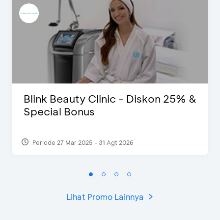
Blink Beauty Clinic - Diskon 25% &
Special Bonus
Periode 27 Mar 2025 - 31 Agt 2026
Lihat Promo Lainnya