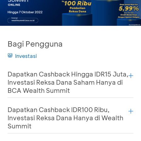
Bagi Pengguna
Investasi
Dapatkan Cashback Hingga IDR15 Juta,
Investasi Reksa Dana Saham Hanya di
BCA Wealth Summit
Dapatkan Cashback IDR100 Ribu,
Investasi Reksa Dana Hanya di Wealth
Summit