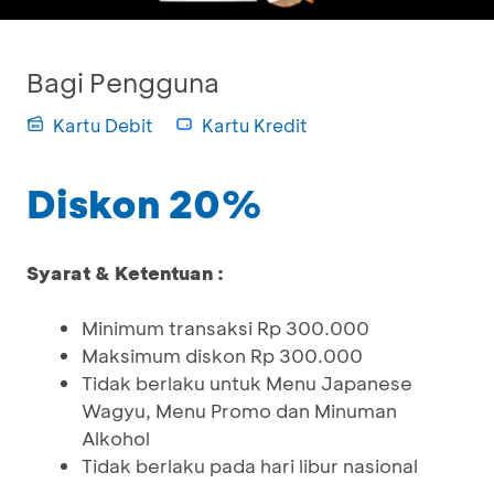
Bagi Pengguna
Kartu Debit
Kartu Kredit
Diskon 20%
Syarat & Ketentuan :
Minimum transaksi Rp 300.000
Maksimum diskon Rp 300.000
Tidak berlaku untuk Menu Japanese
Wagyu, Menu Promo dan Minuman
Alkohol
Tidak berlaku pada hari libur nasional