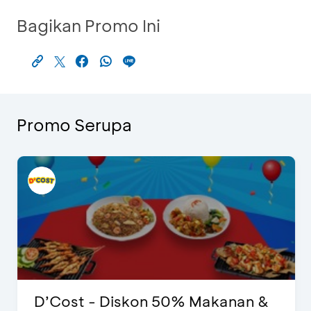
Bagikan Promo Ini
Promo Serupa
D’Cost - Diskon 50% Makanan &