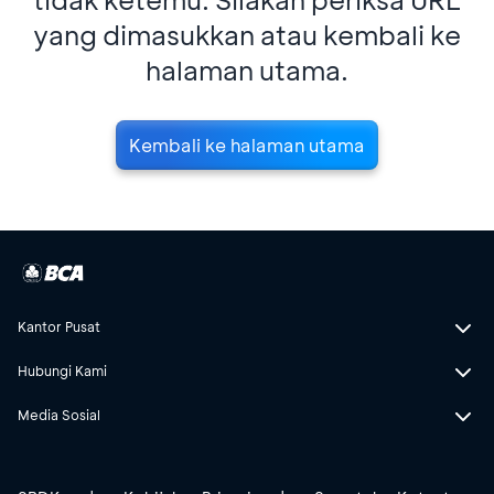
yang dimasukkan atau kembali ke
halaman utama.
Kembali ke halaman utama
Kantor Pusat
Hubungi Kami
Media Sosial