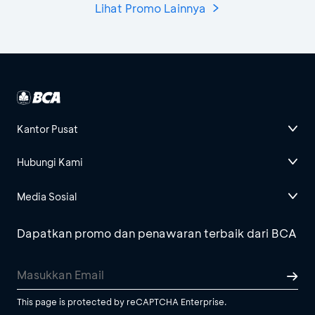
Lihat Promo Lainnya
Kantor Pusat
Hubungi Kami
Media Sosial
Dapatkan promo dan penawaran terbaik dari BCA
This page is protected by reCAPTCHA Enterprise.