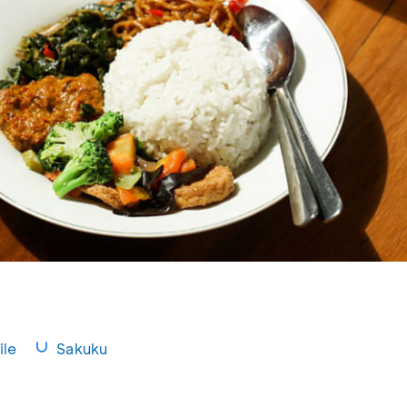
le
Sakuku