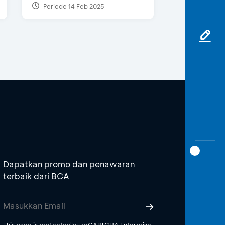
Periode 14 Feb 2025
Dapatkan promo dan penawaran
terbaik dari BCA