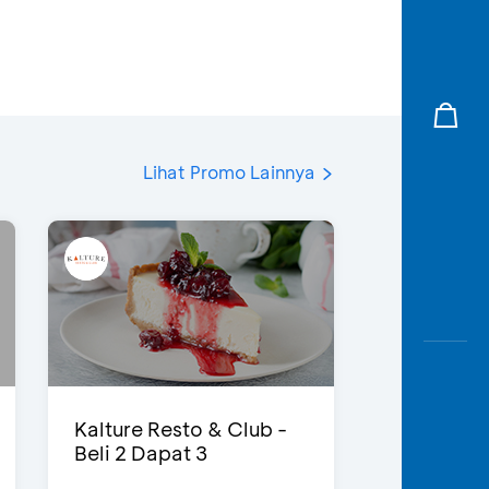
Lihat Promo Lainnya
Kalture Resto & Club -
Beli 2 Dapat 3