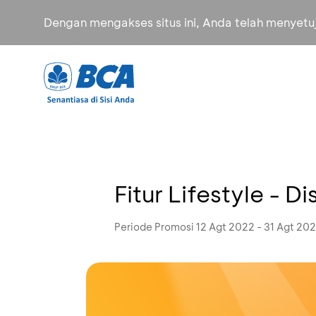
Dengan mengakses situs ini, Anda telah menyet
Fitur Lifestyle - 
Periode Promosi 12 Agt 2022 - 31 Agt 20