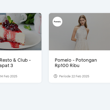
 Resto & Club -
Pomelo - Potongan
Dapat 3
Rp100 Ribu
14 Feb 2025
Periode 22 Feb 2025