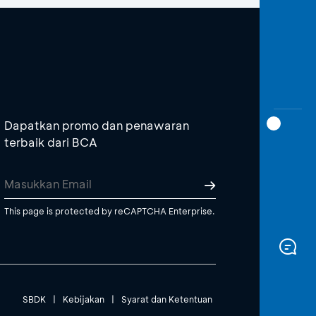
Dapatkan promo dan penawaran
terbaik dari BCA
This page is protected by reCAPTCHA Enterprise.
SBDK
|
Kebijakan
|
Syarat dan Ketentuan