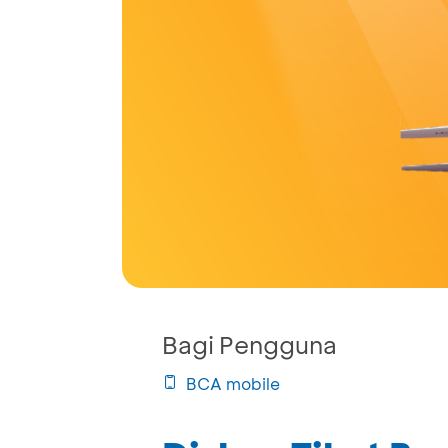
Bagi Pengguna
BCA mobile