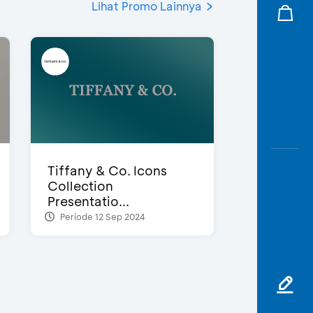
Lihat Promo Lainnya
Tiffany & Co. Icons
Collection
Presentatio...
Periode 12 Sep 2024