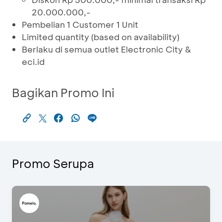
20.000.000,-
Pembelian 1 Customer 1 Unit
Limited quantity (based on availability)
Berlaku di semua outlet Electronic City &
eci.id
Bagikan Promo Ini
Promo Serupa