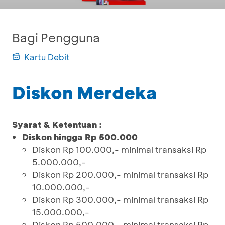
Bagi Pengguna
Kartu Debit
Diskon Merdeka
Syarat & Ketentuan :
Diskon hingga Rp 500.000
Diskon Rp 100.000,- minimal transaksi Rp
5.000.000,-
Diskon Rp 200.000,- minimal transaksi Rp
10.000.000,-
Diskon Rp 300.000,- minimal transaksi Rp
15.000.000,-
Diskon Rp 500.000,- minimal transaksi Rp