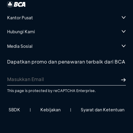
Kantor Pusat
Hubungi Kami
Media Sosial
Dapatkan promo dan penawaran terbaik dari BCA
This page is protected by reCAPTCHA Enterprise.
SBDK
Kebijakan
Syarat dan Ketentuan
|
|