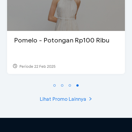
Pomelo - Potongan Rp100 Ribu
Periode 22 Feb 2025
Lihat Promo Lainnya