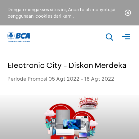
Dengan mengakses situs ini, Anda telah menyetujui
penggunaan
cookies
dari kami.
Electronic City - Diskon Merdeka
Periode Promosi 05 Agt 2022 - 18 Agt 2022