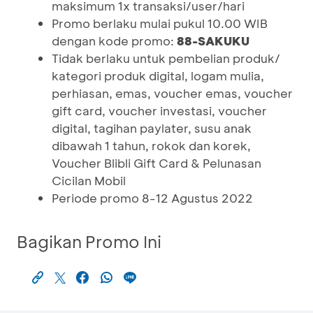
maksimum 1x transaksi/user/hari
Promo berlaku mulai pukul 10.00 WIB
dengan kode promo:
88-SAKUKU
Tidak berlaku untuk pembelian produk/
kategori produk digital, logam mulia,
perhiasan, emas, voucher emas, voucher
gift card, voucher investasi, voucher
digital, tagihan paylater, susu anak
dibawah 1 tahun, rokok dan korek,
Voucher Blibli Gift Card & Pelunasan
Cicilan Mobil
Periode promo 8-12 Agustus 2022
Bagikan Promo Ini