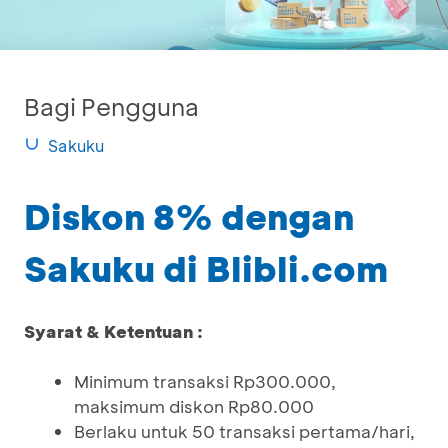
Bagi Pengguna
Sakuku
Diskon 8% dengan
Sakuku di Blibli.com
Syarat & Ketentuan :
Minimum transaksi Rp300.000,
maksimum diskon Rp80.000
Berlaku untuk 50 transaksi pertama/hari,