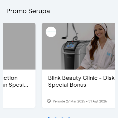
Promo Serupa
Blink Beauty Clinic - Diskon 25% &
Special Bonus
Periode 27 Mar 2025 - 31 Agt 2026