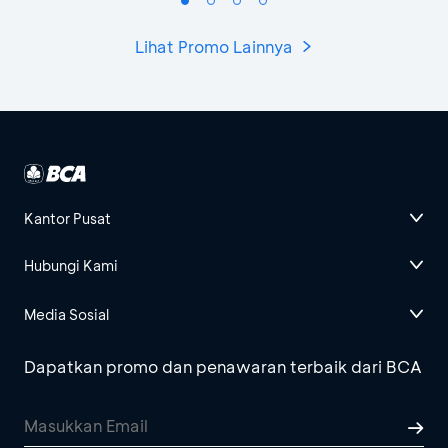
Lihat Promo Lainnya
Kantor Pusat
Hubungi Kami
Media Sosial
Dapatkan promo dan penawaran terbaik dari BCA