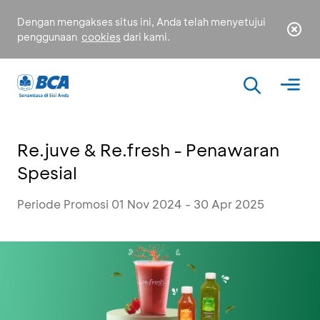
Dengan mengakses situs ini, Anda telah menyetujui
penggunaan
cookies
dari kami.
Re.juve & Re.fresh - Penawaran
Spesial
Periode Promosi 01 Nov 2024 - 30 Apr 2025