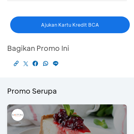
Ajukan Kartu Kredit BCA
Bagikan Promo Ini
Promo Serupa