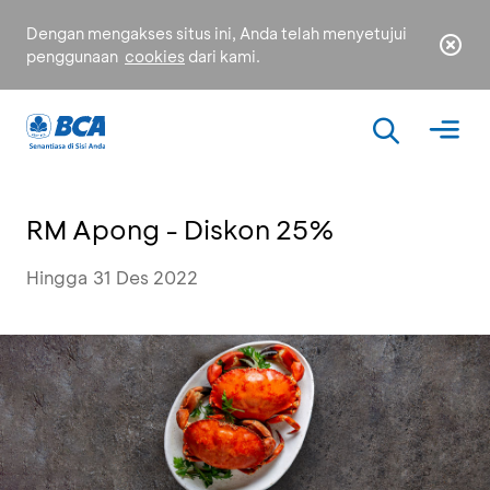
Dengan mengakses situs ini, Anda telah menyetujui
penggunaan
cookies
dari kami.
RM Apong - Diskon 25%
Hingga 31 Des 2022