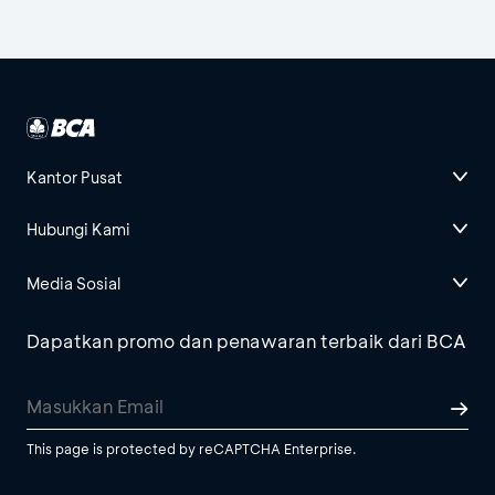
Kantor Pusat
Hubungi Kami
Media Sosial
Dapatkan promo dan penawaran terbaik dari BCA
This page is protected by reCAPTCHA Enterprise.