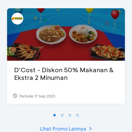
D’Cost - Diskon 50% Makanan &
Ekstra 2 Minuman
Periode 17 Sep 2023
Lihat Promo Lainnya