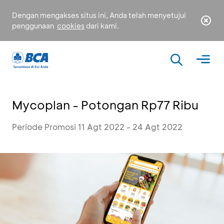
Dengan mengakses situs ini, Anda telah menyetujui
penggunaan
cookies
dari kami.
Mycoplan - Potongan Rp77 Ribu
Periode Promosi 11 Agt 2022 - 24 Agt 2022