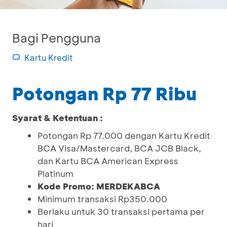
Bagi Pengguna
Kartu Kredit
Potongan Rp 77 Ribu
Syarat & Ketentuan :
Potongan Rp 77.000 dengan Kartu Kredit
BCA Visa/Mastercard, BCA JCB Black,
dan Kartu BCA American Express
Platinum
Kode Promo: MERDEKABCA
Minimum transaksi Rp350.000
Berlaku untuk 30 transaksi pertama per
hari