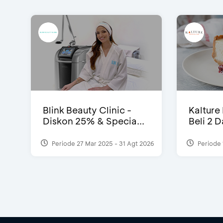
Blink Beauty Clinic -
Kalture
Diskon 25% & Specia...
Beli 2 
Periode 27 Mar 2025 - 31 Agt 2026
Periode 