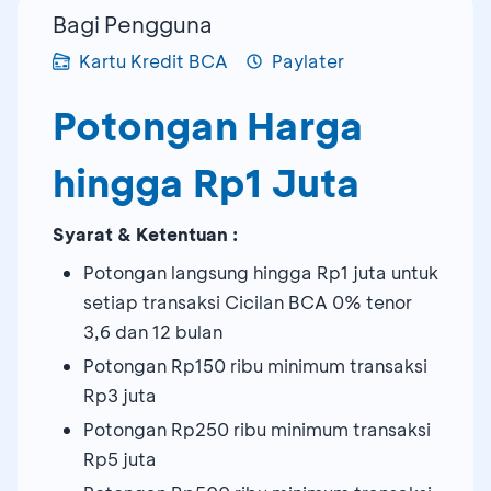
Bagi Pengguna
Kartu Kredit BCA
Paylater
Potongan Harga
hingga Rp1 Juta
Syarat & Ketentuan :
Potongan langsung hingga Rp1 juta untuk
setiap transaksi Cicilan BCA 0% tenor
3,6 dan 12 bulan
Potongan Rp150 ribu minimum transaksi
Rp3 juta
Potongan Rp250 ribu minimum transaksi
Rp5 juta