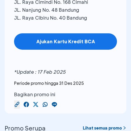
JL. Raya Cimindi No. 168 Cimahi
JL. Nanjung No. 48 Bandung
JL. Raya Cibiru No. 40 Bandung
Ajukan Kartu Kredit BCA
*Update : 17 Feb 2025
Periode promo hingga
31 Des 2025
Bagikan promo ini
Promo Serupa
Lihat semua promo