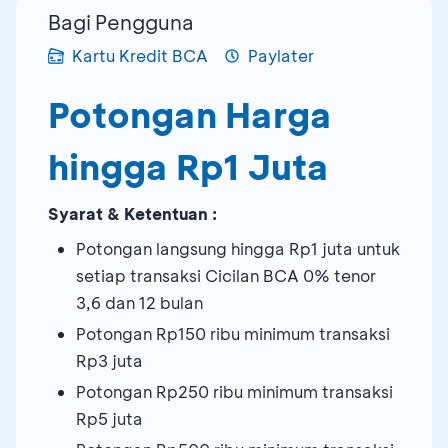
Bagi Pengguna
Kartu Kredit BCA
Paylater
Potongan Harga
hingga Rp1 Juta
Syarat & Ketentuan :
Potongan langsung hingga Rp1 juta untuk
setiap transaksi Cicilan BCA 0% tenor
3,6 dan 12 bulan
Potongan Rp150 ribu minimum transaksi
Rp3 juta
Potongan Rp250 ribu minimum transaksi
Rp5 juta