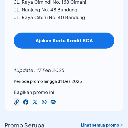
JL. Raya Cimindi No. 168 Cimahi
JL. Nanjung No. 48 Bandung
JL. Raya Cibiru No. 40 Bandung
Ajukan Kartu Kredit BCA
*Update : 17 Feb 2025
Periode promo hingga
31 Des 2025
Bagikan promo ini
Promo Serupa
Lihat semua promo