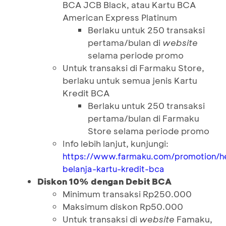
BCA JCB Black, atau Kartu BCA
American Express Platinum
Berlaku untuk 250 transaksi
pertama/bulan di
website
selama periode promo
Untuk transaksi di Farmaku Store,
berlaku untuk semua jenis Kartu
Kredit BCA
Berlaku untuk 250 transaksi
pertama/bulan di Farmaku
Store selama periode promo
Info lebih lanjut, kunjungi:
https://www.farmaku.com/promotion/h
belanja-kartu-kredit-bca
Diskon 10% dengan Debit BCA
Minimum transaksi Rp250.000
Maksimum diskon Rp50.000
Untuk transaksi di
website
Famaku,