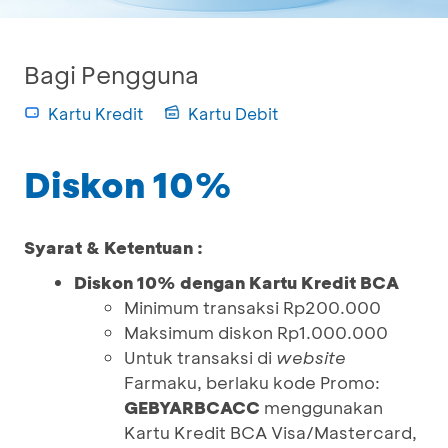
Bagi Pengguna
Kartu Kredit
Kartu Debit
Diskon 10%
Syarat & Ketentuan :
Diskon 10% dengan Kartu Kredit BCA
Minimum transaksi Rp200.000
Maksimum diskon Rp1.000.000
Untuk transaksi di
website
Farmaku, berlaku kode Promo:
GEBYARBCACC
menggunakan
Kartu Kredit BCA Visa/Mastercard,