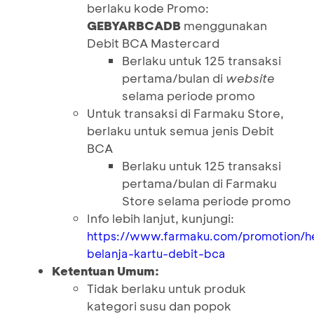
berlaku kode Promo:
GEBYARBCADB
menggunakan
Debit BCA Mastercard
Berlaku untuk 125 transaksi
pertama/bulan di
website
selama periode promo
Untuk transaksi di Farmaku Store,
berlaku untuk semua jenis Debit
BCA
Berlaku untuk 125 transaksi
pertama/bulan di Farmaku
Store selama periode promo
Info lebih lanjut, kunjungi:
https://www.farmaku.com/promotion/h
belanja-kartu-debit-bca
Ketentuan Umum:
Tidak berlaku untuk produk
kategori susu dan popok