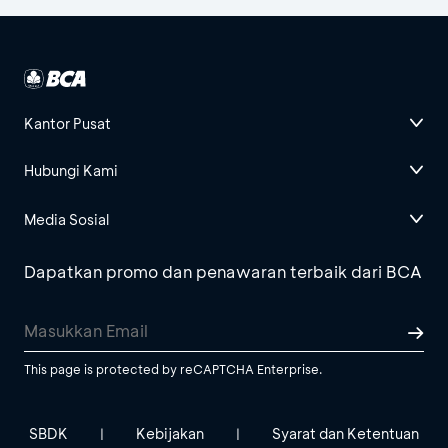
Kantor Pusat
Hubungi Kami
Media Sosial
Dapatkan promo dan penawaran terbaik dari BCA
This page is protected by reCAPTCHA Enterprise.
SBDK
Kebijakan
Syarat dan Ketentuan
|
|