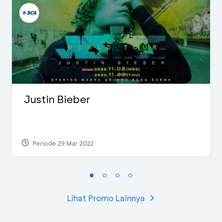
Justin Bieber
Periode 29 Mar 2022
Lihat Promo Lainnya