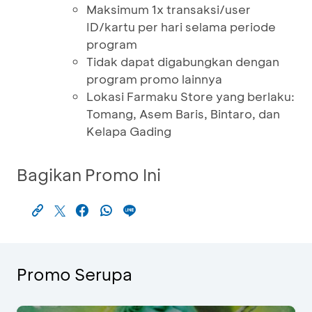
Maksimum 1x transaksi/user
ID/kartu per hari selama periode
program
Tidak dapat digabungkan dengan
program promo lainnya
Lokasi Farmaku Store yang berlaku:
Tomang, Asem Baris, Bintaro, dan
Kelapa Gading
Bagikan Promo Ini
Promo Serupa