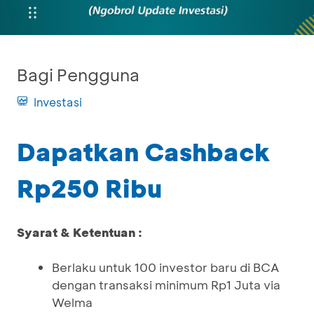
Bagi Pengguna
Investasi
Dapatkan Cashback
Rp250 Ribu
Syarat & Ketentuan :
Berlaku untuk 100 investor baru di BCA
dengan transaksi minimum Rp1 Juta via
Welma