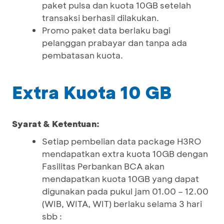
paket pulsa dan kuota 10GB setelah
transaksi berhasil dilakukan.
Promo paket data berlaku bagi
pelanggan prabayar dan tanpa ada
pembatasan kuota.
Extra Kuota 10 GB
Syarat & Ketentuan:
Setiap pembelian data package H3RO
mendapatkan extra kuota 10GB dengan
Fasilitas Perbankan BCA akan
mendapatkan kuota 10GB yang dapat
digunakan pada pukul jam 01.00 – 12.00
(WIB, WITA, WIT) berlaku selama 3 hari
sbb :