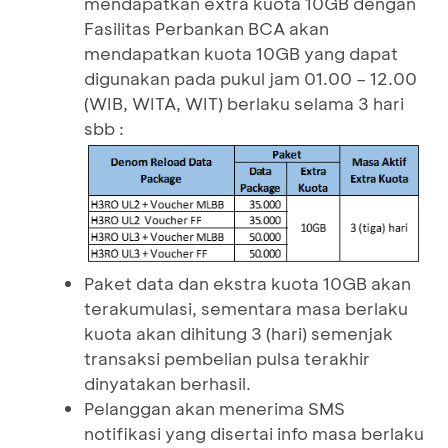
mendapatkan extra kuota 10GB dengan
Fasilitas Perbankan BCA akan
mendapatkan kuota 10GB yang dapat
digunakan pada pukul jam 01.00 – 12.00
(WIB, WITA, WIT) berlaku selama 3 hari
sbb :
Paket data dan ekstra kuota 10GB akan
terakumulasi, sementara masa berlaku
kuota akan dihitung 3 (hari) semenjak
transaksi pembelian pulsa terakhir
dinyatakan berhasil.
Pelanggan akan menerima SMS
notifikasi yang disertai info masa berlaku