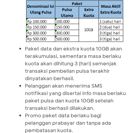
Paket data dan ekstra kuota 10GB akan
terakumulasi, sementara masa berlaku
kuota akan dihitung 3 (hari) semenjak
transaksi pembelian pulsa terakhir
dinyatakan berhasil.
Pelanggan akan menerima SMS
notifikasi yang disertai info masa berlaku
paket pulsa dan kuota 10GB setelah
transaksi berhasil dilakukan.
Promo paket data berlaku bagi
pelanggan prabayar dan tanpa ada
pembatasan kuota.