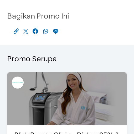
Bagikan Promo Ini
Promo Serupa