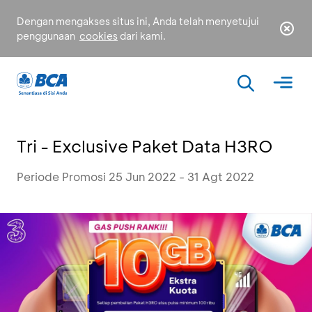
Dengan mengakses situs ini, Anda telah menyetujui
penggunaan
cookies
dari kami.
Tri - Exclusive Paket Data H3RO
Periode Promosi 25 Jun 2022 - 31 Agt 2022