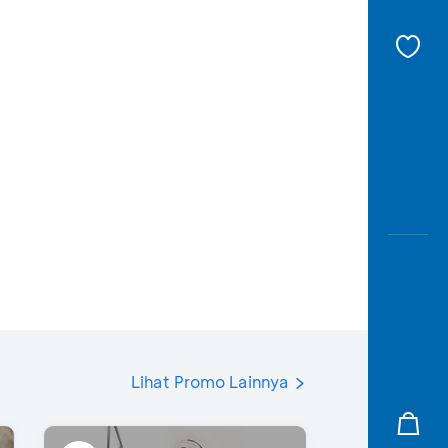
Lihat Promo Lainnya