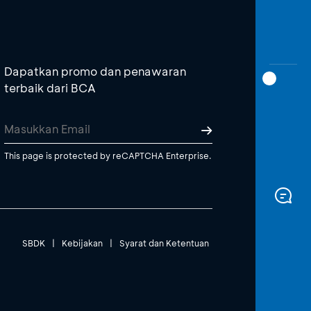
Dapatkan promo dan penawaran
terbaik dari BCA
This page is protected by reCAPTCHA Enterprise.
SBDK
|
Kebijakan
|
Syarat dan Ketentuan