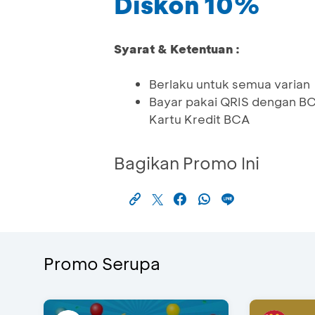
Diskon 10%
Syarat & Ketentuan :
Berlaku untuk semua varian
Bayar pakai QRIS dengan BC
Kartu Kredit BCA
Bagikan Promo Ini
Promo Serupa