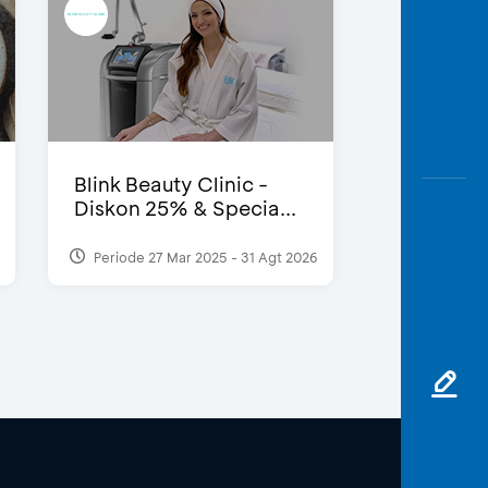
Blink Beauty Clinic -
Diskon 25% & Specia...
Periode 27 Mar 2025 - 31 Agt 2026