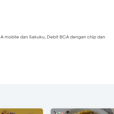
A mobile dan Sakuku, Debit BCA dengan chip dan