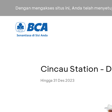
Dengan mengakses situs ini, Anda telah menyet
Cincau Station - 
Hingga 31 Des 2023