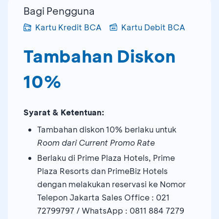
Bagi Pengguna
Kartu Kredit BCA
Kartu Debit BCA
Tambahan Diskon
10%
Syarat & Ketentuan:
Tambahan diskon 10% berlaku untuk
Room dari Current Promo Rate
Berlaku di Prime Plaza Hotels, Prime
Plaza Resorts dan PrimeBiz Hotels
dengan melakukan reservasi ke Nomor
Telepon Jakarta Sales Office : 021
72799797 / WhatsApp : 0811 884 7279