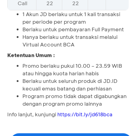
Call
22
22
1 Akun JD berlaku untuk 1 kali transaksi
per periode per program
Berlaku untuk pembayaran Full Payment
Hanya berlaku untuk transaksi melalui
Virtual Account BCA
Ketentuan Umum :
Promo berlaku pukul 10.00 – 23.59 WIB
atau hingga kuota harian habis
Berlaku untuk seluruh produk di JD.ID
kecuali emas batang dan perhiasan
Program promo tidak dapat digabungkan
dengan program promo lainnya
Info lanjut, kunjungi
https://bit.ly/jd618bca