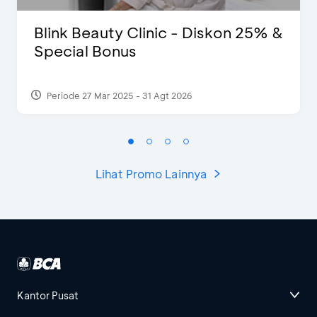
Blink Beauty Clinic - Diskon 25% &
Special Bonus
Periode 27 Mar 2025 - 31 Agt 2026
Lihat Promo Lainnya
Kantor Pusat