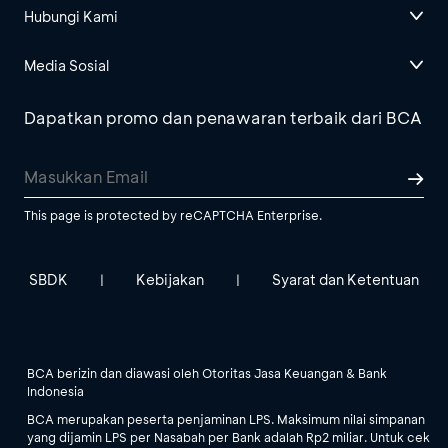
Hubungi Kami
Media Sosial
Dapatkan promo dan penawaran terbaik dari BCA
This page is protected by reCAPTCHA Enterprise.
SBDK
Kebijakan
Syarat dan Ketentuan
|
|
BCA berizin dan diawasi oleh Otoritas Jasa Keuangan & Bank
Indonesia
BCA merupakan peserta penjaminan LPS. Maksimum nilai simpanan
yang dijamin LPS per Nasabah per Bank adalah Rp2 miliar. Untuk cek