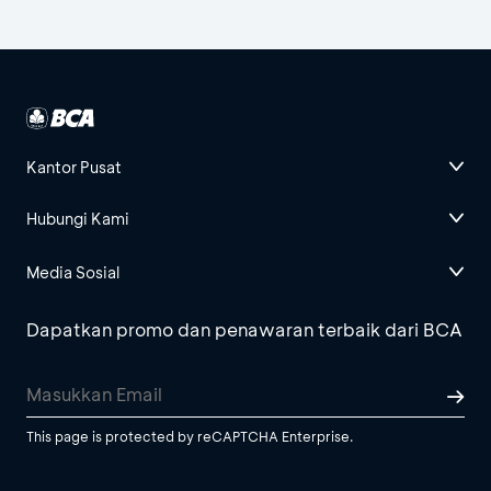
Kantor Pusat
Hubungi Kami
Media Sosial
Dapatkan promo dan penawaran terbaik dari BCA
This page is protected by reCAPTCHA Enterprise.