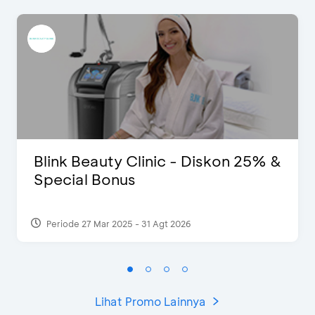
Blink Beauty Clinic - Diskon 25% &
Special Bonus
Periode 27 Mar 2025 - 31 Agt 2026
Lihat Promo Lainnya