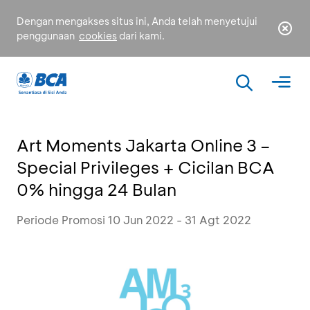
Dengan mengakses situs ini, Anda telah menyetujui
penggunaan
cookies
dari kami.
Art Moments Jakarta Online 3 –
Special Privileges + Cicilan BCA
0% hingga 24 Bulan
Periode Promosi 10 Jun 2022 - 31 Agt 2022