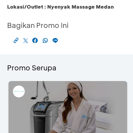
Lokasi/Outlet : Nyenyak Massage Medan
Bagikan Promo Ini
Promo Serupa