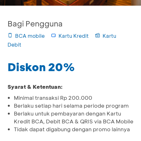
Bagi Pengguna
BCA mobile
Kartu Kredit
Kartu
Debit
Diskon 20%
Syarat & Ketentuan:
Minimal transaksi Rp 200.000
Berlaku setiap hari selama periode program
Berlaku untuk pembayaran dengan Kartu
Kredit BCA, Debit BCA & QRIS via BCA Mobile
Tidak dapat digabung dengan promo lainnya