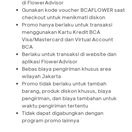
di FlowerAdvisor
Gunakan kode voucher BCAFLOWER saat
checkout untuk menikmati diskon
Promo hanya berlaku untuk transaksi
menggunakan Kartu Kredit BCA
Visa/Mastercard dan Virtual Account
BCA
Berlaku untuk transaksi di website dan
aplikasi FlowerAdvisor
Bebas biaya pengiriman khusus area
wilayah Jakarta
Promo tidak berlaku untuk tambah
barang, produk diskon khusus, biaya
pengiriman, dan biaya tambahan untuk
waktu pengiriman tertentu
Tidak dapat digabungkan dengan
program promo lainnya