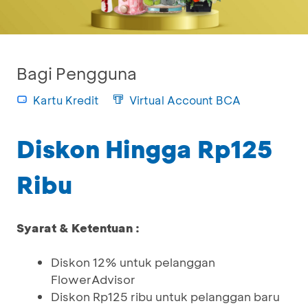
Bagi Pengguna
Kartu Kredit
Virtual Account BCA
Diskon Hingga Rp125
Ribu
Syarat & Ketentuan :
Diskon 12% untuk pelanggan
FlowerAdvisor
Diskon Rp125 ribu untuk pelanggan baru