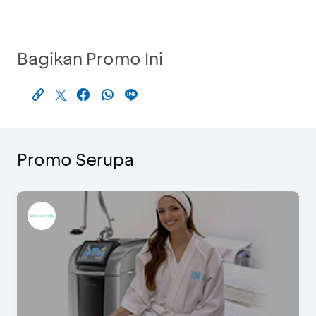
Bagikan Promo Ini
Promo Serupa