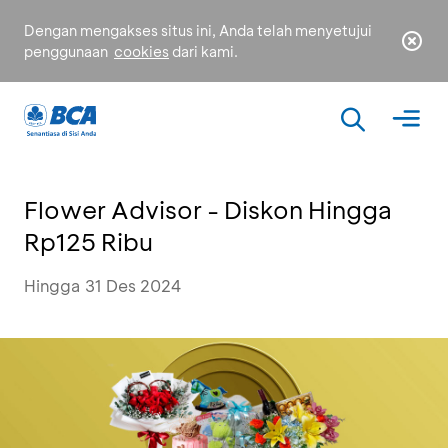
Dengan mengakses situs ini, Anda telah menyetujui
penggunaan
cookies
dari kami.
Flower Advisor - Diskon Hingga
Rp125 Ribu
Hingga 31 Des 2024