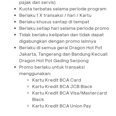
pajak dan servis)
Kuota terbatas selama periode program
Berlaku 1 X transaksi / hari / Kartu
Berlaku khusus santap di tempat
Berlaku setiap hari selama periode promo
Tidak berlaku kelipatan dan tidak dapat
digabungkan dengan promo lainnya
Berlaku di semua gerai Dragon Hot Pot
Jakarta, Tangerang dan Bandung Kecuali
Dragon Hot Pot Gading Serpong
Promo berlaku untuk transaksi
menggunakan:
Kartu Kredit BCA Card
Kartu Kredit BCA JCB Black
Kartu Kredit BCA Visa/Mastercard
Black
Kartu Kredit BCA Union Pay