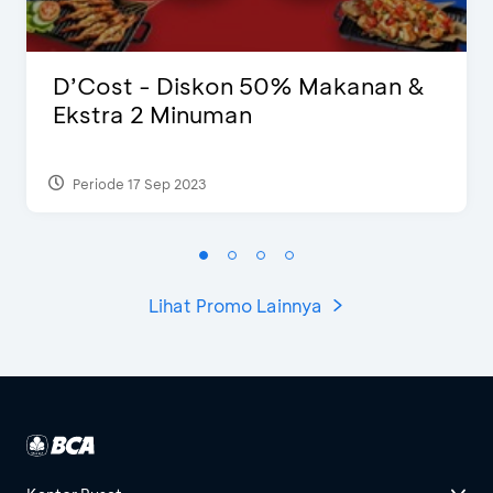
D’Cost - Diskon 50% Makanan &
Ekstra 2 Minuman
Periode 17 Sep 2023
Lihat Promo Lainnya