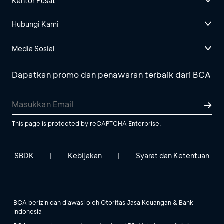
Kantor Pusat
Hubungi Kami
Media Sosial
Dapatkan promo dan penawaran terbaik dari BCA
This page is protected by reCAPTCHA Enterprise.
SBDK
Kebijakan
Syarat dan Ketentuan
|
|
BCA berizin dan diawasi oleh Otoritas Jasa Keuangan & Bank
Indonesia