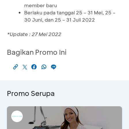
member baru
Berlaku pada tanggal 25 – 31 Mei, 25 –
30 Juni, dan 25 – 31 Juli 2022
*Update : 27 Mei 2022
Bagikan Promo Ini
Promo Serupa