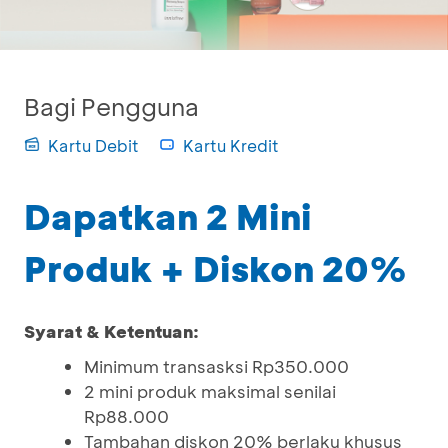
Bagi Pengguna
Kartu Debit
Kartu Kredit
Dapatkan 2 Mini
Produk + Diskon 20%
Syarat & Ketentuan:
Minimum transasksi Rp350.000
2 mini produk maksimal senilai
Rp88.000
Tambahan diskon 20% berlaku khusus