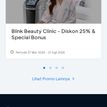
Blink Beauty Clinic - Diskon 25% &
Special Bonus
Periode 27 Mar 2025 - 31 Agt 2026
Lihat Promo Lainnya