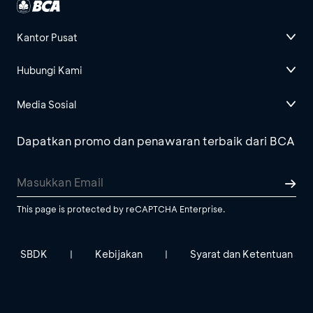
Kantor Pusat
Hubungi Kami
Media Sosial
Dapatkan promo dan penawaran terbaik dari BCA
This page is protected by reCAPTCHA Enterprise.
SBDK
Kebijakan
Syarat dan Ketentuan
|
|