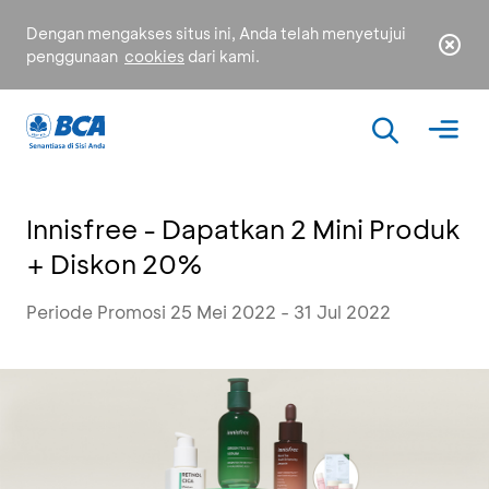
Dengan mengakses situs ini, Anda telah menyetujui
penggunaan
cookies
dari kami.
Innisfree - Dapatkan 2 Mini Produk
+ Diskon 20%
Periode Promosi 25 Mei 2022 - 31 Jul 2022