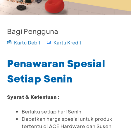
Bagi Pengguna
Kartu Debit
Kartu Kredit
Penawaran Spesial
Setiap Senin
Syarat & Ketentuan :
Berlaku setiap hari Senin
Dapatkan harga spesial untuk produk
tertentu di ACE Hardware dan Susen