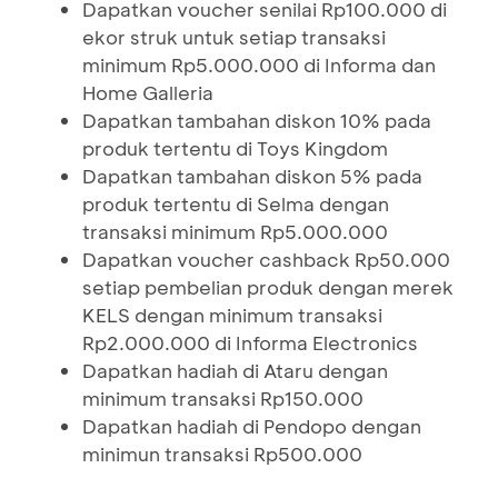
Dapatkan voucher senilai Rp100.000 di
ekor struk untuk setiap transaksi
minimum Rp5.000.000 di Informa dan
Home Galleria
Dapatkan tambahan diskon 10% pada
produk tertentu di Toys Kingdom
Dapatkan tambahan diskon 5% pada
produk tertentu di Selma dengan
transaksi minimum Rp5.000.000
Dapatkan voucher cashback Rp50.000
setiap pembelian produk dengan merek
KELS dengan minimum transaksi
Rp2.000.000 di Informa Electronics
Dapatkan hadiah di Ataru dengan
minimum transaksi Rp150.000
Dapatkan hadiah di Pendopo dengan
minimun transaksi Rp500.000