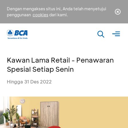
Dengan mengakses situs ini, Anda telah menyetujui
penggunaan
cookies
dari kami.
Kawan Lama Retail - Penawaran
Spesial Setiap Senin
Hingga 31 Des 2022