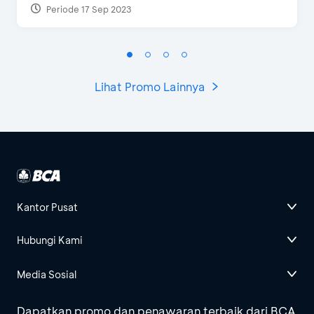
Periode 17 Sep 2023
Lihat Promo Lainnya
Kantor Pusat
Hubungi Kami
Media Sosial
Dapatkan promo dan penawaran terbaik dari BCA