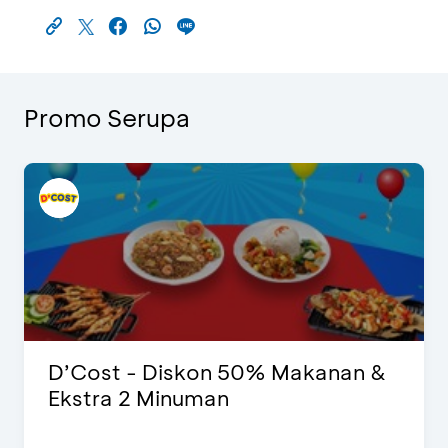
Promo Serupa
D’Cost - Diskon 50% Makanan &
Ekstra 2 Minuman