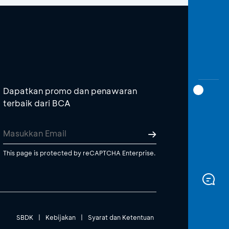
Dapatkan promo dan penawaran
terbaik dari BCA
This page is protected by reCAPTCHA Enterprise.
SBDK
|
Kebijakan
|
Syarat dan Ketentuan