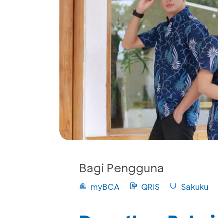
Bagi Pengguna
myBCA
QRIS
Sakuku