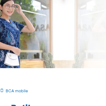
BCA mobile