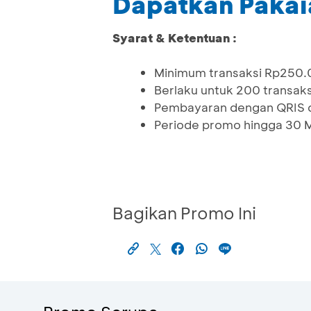
Dapatkan Pakai
Syarat & Ketentuan :
Minimum transaksi Rp250
Berlaku untuk 200 transaks
Pembayaran dengan QRIS 
Periode promo hingga 30 
Bagikan Promo Ini