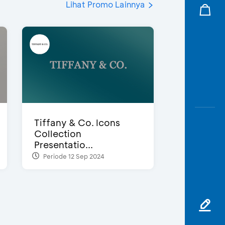
Lihat Promo Lainnya
Tiffany & Co. Icons
Collection
Presentatio...
Periode 12 Sep 2024