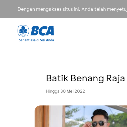
Dengan mengakses situs ini, Anda telah menyet
Batik Benang Raja
Hingga 30 Mei 2022