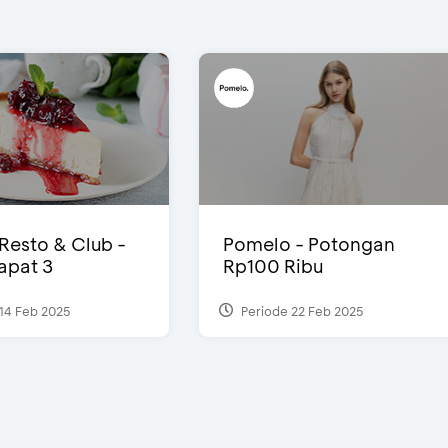
 Resto & Club -
Pomelo - Potongan
Dapat 3
Rp100 Ribu
14 Feb 2025
Periode 22 Feb 2025