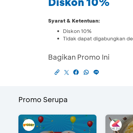
Diskon 10%
Syarat & Ketentuan:
Diskon 10%
Tidak dapat digabungkan de
Bagikan Promo Ini
Promo Serupa