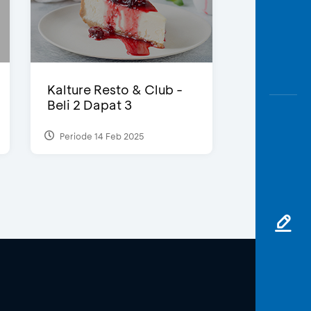
Kalture Resto & Club -
Beli 2 Dapat 3
Periode 14 Feb 2025