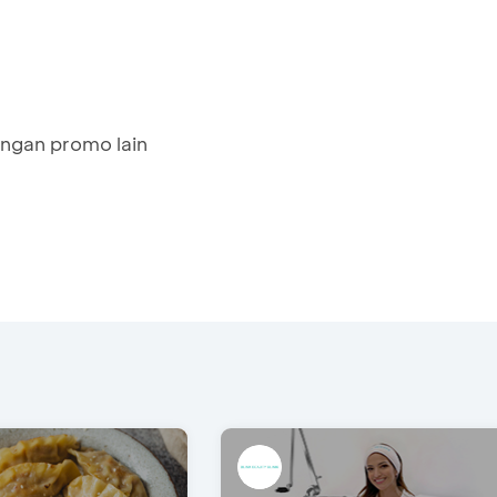
ngan promo lain