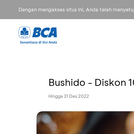
Dengan mengakses situs ini, Anda telah menyet
Bushido - Diskon 
Hingga 31 Des 2022