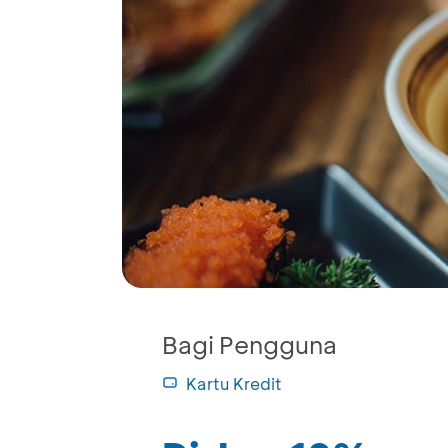
Bagi Pengguna
Kartu Kredit