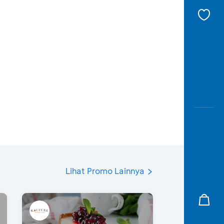
Lihat Promo Lainnya