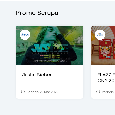
Promo Serupa
Justin Bieber
FLAZZ E
CNY 20
Periode 29 Mar 2022
Periode 