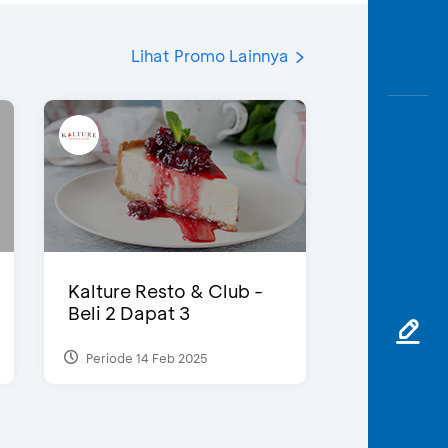
Lihat Promo Lainnya
Kalture Resto & Club -
Beli 2 Dapat 3
Periode 14 Feb 2025