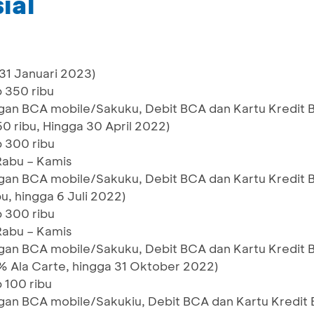
ial
31 Januari 2023)
p 350 ribu
gan BCA mobile/Sakuku, Debit BCA dan Kartu Kredit
0 ribu, Hingga 30 April 2022)
p 300 ribu
 Rabu – Kamis
gan BCA mobile/Sakuku, Debit BCA dan Kartu Kredit
u, hingga 6 Juli 2022)
p 300 ribu
 Rabu – Kamis
gan BCA mobile/Sakuku, Debit BCA dan Kartu Kredit
% Ala Carte, hingga 31 Oktober 2022)
 100 ribu
gan BCA mobile/Sakukiu, Debit BCA dan Kartu Kredit