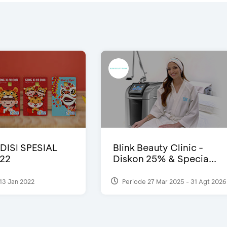
DISI SPESIAL
Blink Beauty Clinic -
22
Diskon 25% & Specia...
13 Jan 2022
Periode 27 Mar 2025 - 31 Agt 2026