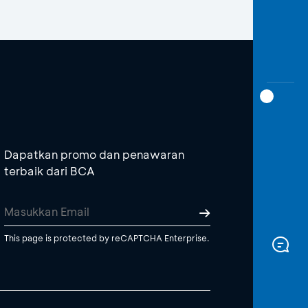
Dapatkan promo dan penawaran
terbaik dari BCA
This page is protected by reCAPTCHA Enterprise.