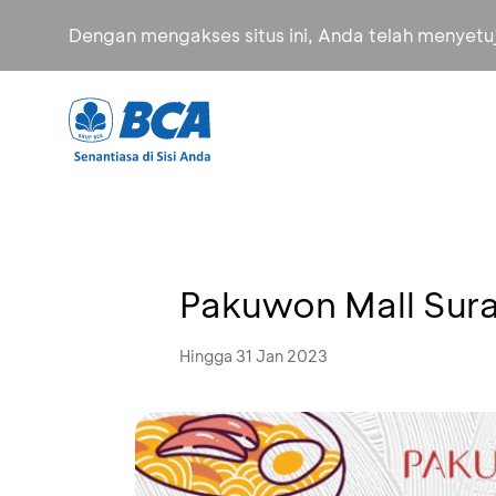
Dengan mengakses situs ini, Anda telah menyet
Pakuwon Mall Sur
Hingga 31 Jan 2023