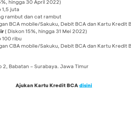
5%, hingga 30 April 2022)
 1,5 juta
ng rambut dan cat rambut
gan BCA mobile/Sakuku, Debit BCA dan Kartu Kredit
ir
( Diskon 15%, hingga 31 Mei 2022)
 100 ribu
gan CBA mobile/Sakuku, Debit BCA dan Kartu Kredit
 2, Babatan – Surabaya. Jawa Timur
Ajukan Kartu Kredit BCA
disini