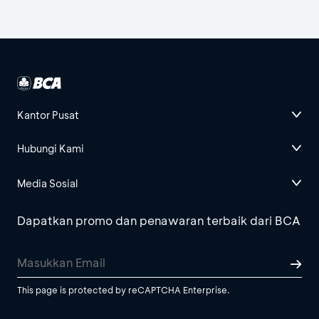
Kantor Pusat
Hubungi Kami
Media Sosial
Dapatkan promo dan penawaran terbaik dari BCA
This page is protected by reCAPTCHA Enterprise.