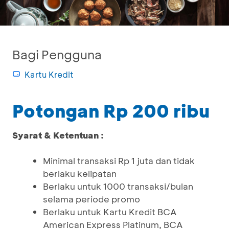
Bagi Pengguna
Kartu Kredit
Potongan Rp 200 ribu
Syarat & Ketentuan :
Minimal transaksi Rp 1 juta dan tidak
berlaku kelipatan
Berlaku untuk 1000 transaksi/bulan
selama periode promo
Berlaku untuk Kartu Kredit BCA
American Express Platinum, BCA