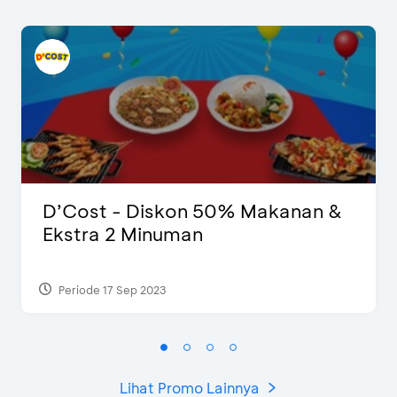
D’Cost - Diskon 50% Makanan &
Ekstra 2 Minuman
Periode 17 Sep 2023
Lihat Promo Lainnya