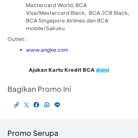
Mastercard World, BCA
Visa/Mastercard Black, BCA JCB Black,
BCA Singapore Airlines dan BCA
mobile/Sakuku
Outlet :
www.angke.com
Ajukan Kartu Kredit BCA
disini
Bagikan Promo Ini
Promo Serupa