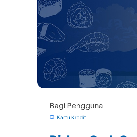
Bagi Pengguna
Kartu Kredit