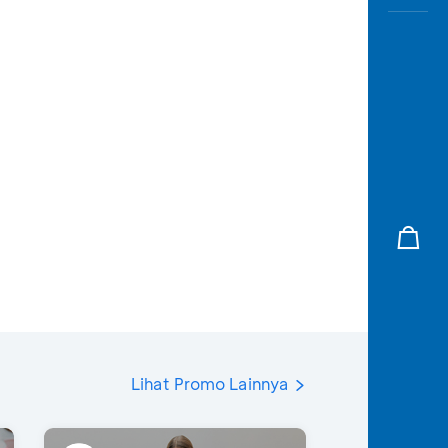
Lihat Promo Lainnya