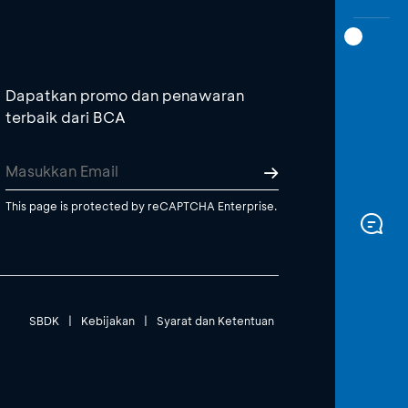
Dapatkan promo dan penawaran
terbaik dari BCA
This page is protected by reCAPTCHA Enterprise.
SBDK
|
Kebijakan
|
Syarat dan Ketentuan