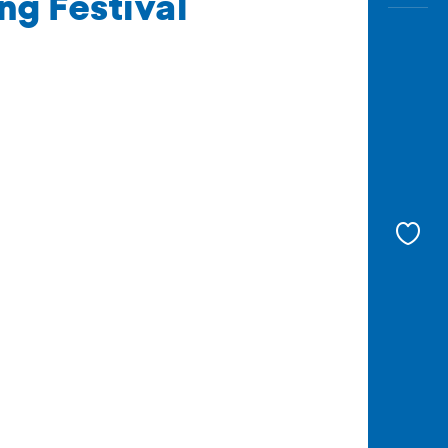
ng Festival