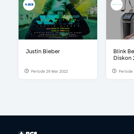
Justin Bieber
Blink Be
Diskon 
Periode 29 Mar 2022
Periode 