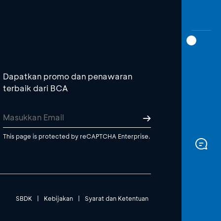
Dapatkan promo dan penawaran
terbaik dari BCA
This page is protected by reCAPTCHA Enterprise.
SBDK
|
Kebijakan
|
Syarat dan Ketentuan