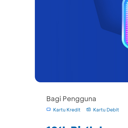
Bagi Pengguna
Kartu Kredit
Kartu Debit