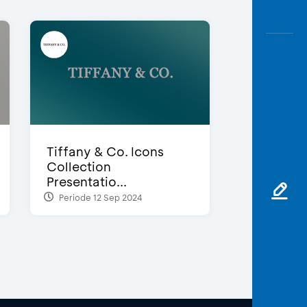
Tiffany & Co. Icons
Collection
Presentatio...
Periode 12 Sep 2024