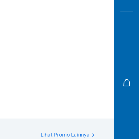
Lihat Promo Lainnya