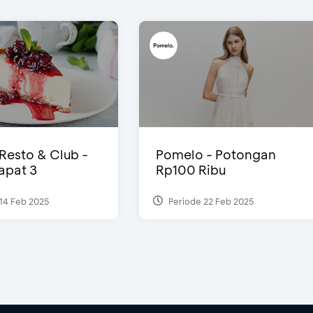
 Resto & Club -
Pomelo - Potongan
Dapat 3
Rp100 Ribu
14 Feb 2025
Periode 22 Feb 2025