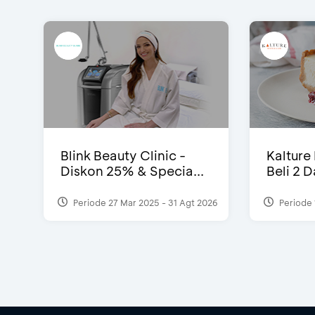
Blink Beauty Clinic -
Kalture
Diskon 25% & Specia...
Beli 2 
Periode 27 Mar 2025 - 31 Agt 2026
Periode 