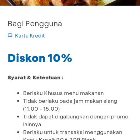
Bagi Pengguna
Kartu Kredit
Diskon 10%
Syarat & Ketentuan :
Berlaku Khusus menu makanan
Tidak berlaku pada jam makan siang
(11.00 - 15.00)
Tidak dapat digabungkan dengan promo
lainnya
Berlaku untuk transaksi menggunakan
Kartu Kredit BCA JCB Black