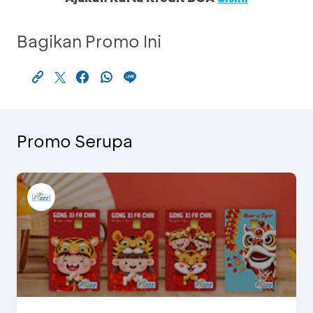
Bagikan Promo Ini
Promo Serupa