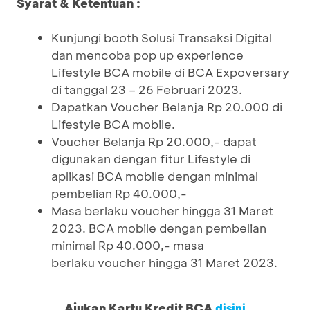
Syarat & Ketentuan :
Kunjungi booth Solusi Transaksi Digital
dan mencoba pop up experience
Lifestyle BCA mobile di BCA Expoversary
di tanggal 23 – 26 Februari 2023.
Dapatkan Voucher Belanja Rp 20.000 di
Lifestyle BCA mobile.
Voucher Belanja Rp 20.000,- dapat
digunakan dengan fitur Lifestyle di
aplikasi BCA mobile dengan minimal
pembelian Rp 40.000,-
Masa berlaku voucher hingga 31 Maret
2023. BCA mobile dengan pembelian
minimal Rp 40.000,- masa
berlaku voucher hingga 31 Maret 2023.
Ajukan Kartu Kredit BCA
disini