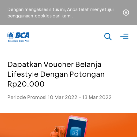
Dengan mengakses situs ini, Anda telah menyetujui
penggunaan
cookies
dari kami.
Dapatkan Voucher Belanja
Lifestyle Dengan Potongan
Rp20.000
Periode Promosi 10 Mar 2022 - 13 Mar 2022