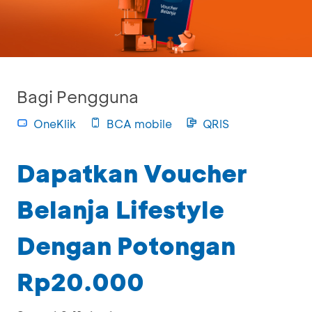
Bagi Pengguna
OneKlik
BCA mobile
QRIS
Dapatkan Voucher
Belanja Lifestyle
Dengan Potongan
Rp20.000