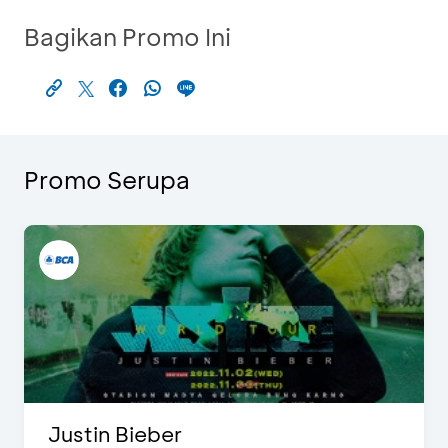
Bagikan Promo Ini
Promo Serupa
Justin Bieber