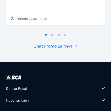
Periode 29 Mar 2022
Lihat Promo Lainnya
Kantor Pusat
Hubungi Kami