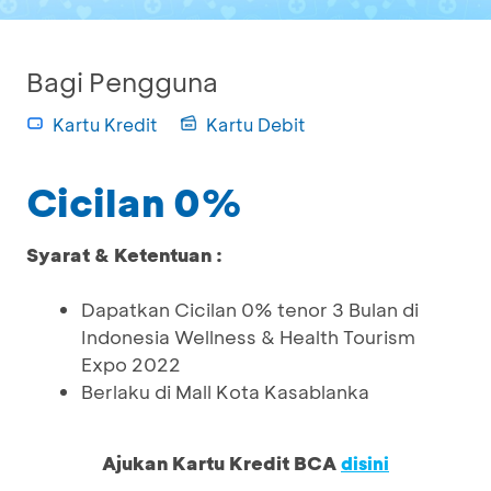
Bagi Pengguna
Kartu Kredit
Kartu Debit
Cicilan 0%
Syarat & Ketentuan :
Dapatkan Cicilan 0% tenor 3 Bulan di
Indonesia Wellness & Health Tourism
Expo 2022
Berlaku di Mall Kota Kasablanka
Ajukan Kartu Kredit BCA
disini