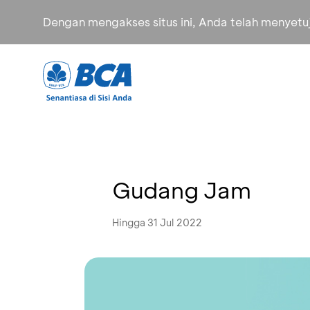
Dengan mengakses situs ini, Anda telah menyet
Gudang Jam
Hingga 31 Jul 2022