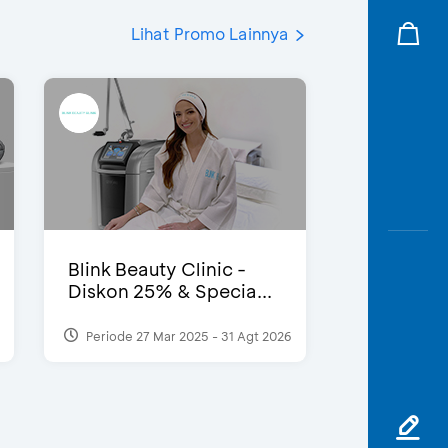
Lihat Promo Lainnya
Blink Beauty Clinic -
Diskon 25% & Specia...
Periode 27 Mar 2025 - 31 Agt 2026