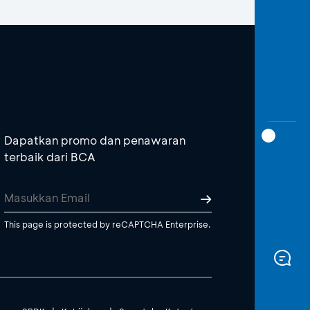
Dapatkan promo dan penawaran
terbaik dari BCA
This page is protected by reCAPTCHA Enterprise.