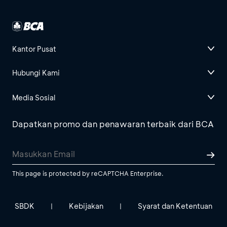
Kantor Pusat
Hubungi Kami
Media Sosial
Dapatkan promo dan penawaran terbaik dari BCA
This page is protected by reCAPTCHA Enterprise.
SBDK
Kebijakan
Syarat dan Ketentuan
|
|