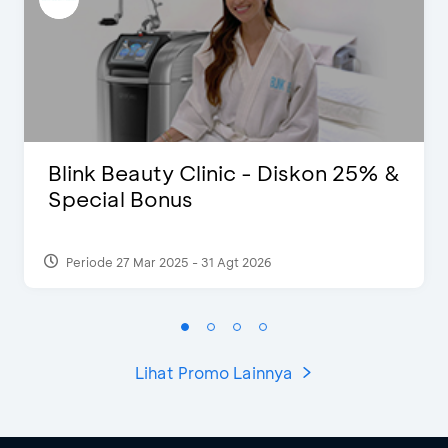
Blink Beauty Clinic - Diskon 25% &
Special Bonus
Periode 27 Mar 2025 - 31 Agt 2026
Lihat Promo Lainnya