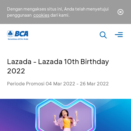
Dengan mengakses situs ini, Anda telah menyetujui
penggunaan
cookies
dari kami.
Lazada - Lazada 10th Birthday
2022
Periode Promosi 04 Mar 2022 - 26 Mar 2022