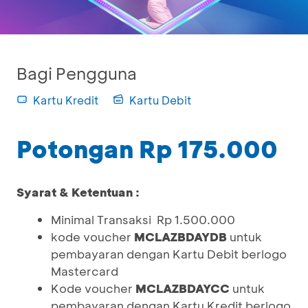
Bagi Pengguna
Kartu Kredit
Kartu Debit
Potongan Rp 175.000
Syarat & Ketentuan :
Minimal Transaksi Rp 1.500.000
kode voucher
MCLAZBDAYDB
untuk
pembayaran dengan Kartu Debit berlogo
Mastercard
Kode voucher
MCLAZBDAYCC
untuk
pembayaran dengan Kartu Kredit berlogo