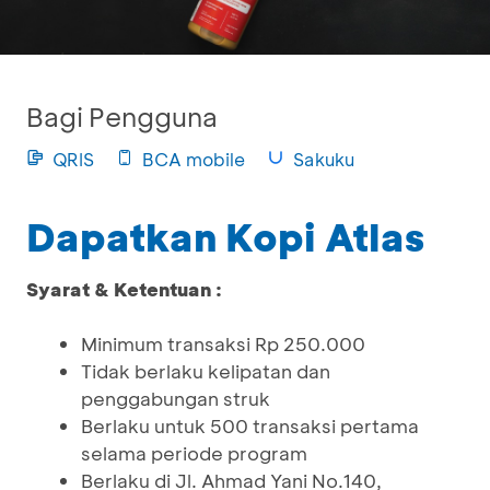
Bagi Pengguna
QRIS
BCA mobile
Sakuku
Dapatkan Kopi Atlas
Syarat & Ketentuan :
Minimum transaksi Rp 250.000
Tidak berlaku kelipatan dan
penggabungan struk
Berlaku untuk 500 transaksi pertama
selama periode program
Berlaku di Jl. Ahmad Yani No.140,