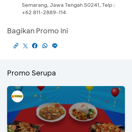
Semarang, Jawa Tengah 50241, Telp :
+62 811-2889-114
Bagikan Promo Ini
Promo Serupa