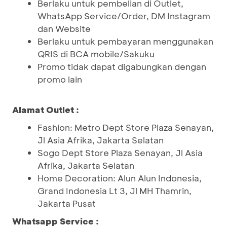
Berlaku untuk pembelian di Outlet,
WhatsApp Service/Order, DM Instagram
dan Website
Berlaku untuk pembayaran menggunakan
QRIS di BCA mobile/Sakuku
Promo tidak dapat digabungkan dengan
promo lain
Alamat Outlet :
Fashion: Metro Dept Store Plaza Senayan,
Jl Asia Afrika, Jakarta Selatan
Sogo Dept Store Plaza Senayan, Jl Asia
Afrika, Jakarta Selatan
Home Decoration: Alun Alun Indonesia,
Grand Indonesia Lt 3, Jl MH Thamrin,
Jakarta Pusat
Whatsapp Service :