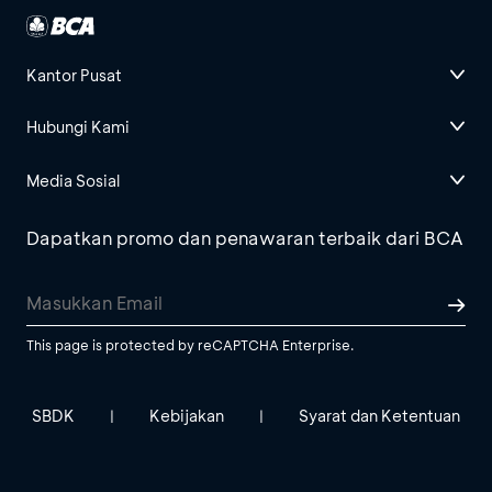
Kantor Pusat
Hubungi Kami
Media Sosial
Dapatkan promo dan penawaran terbaik dari BCA
This page is protected by reCAPTCHA Enterprise.
SBDK
Kebijakan
Syarat dan Ketentuan
|
|