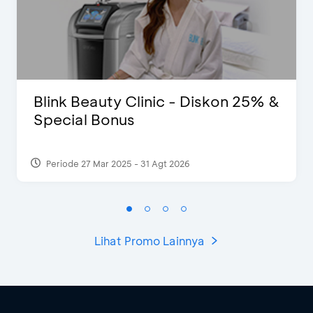
Blink Beauty Clinic - Diskon 25% &
Special Bonus
Periode 27 Mar 2025 - 31 Agt 2026
Lihat Promo Lainnya