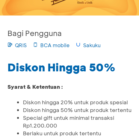
Bagi Pengguna
QRIS
BCA mobile
Sakuku
Diskon Hingga 50%
Syarat & Ketentuan :
Diskon hingga 20% untuk produk spesial
Diskon hingga 50% untuk produk tertentu
Special gift untuk minimal transaksi
Rp1.200.000
Berlaku untuk produk tertentu