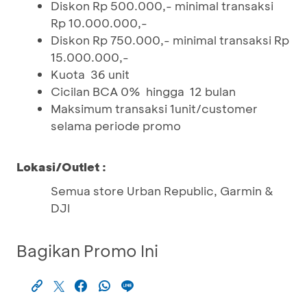
Diskon Rp 500.000,- minimal transaksi
Rp 10.000.000,-
Diskon Rp 750.000,- minimal transaksi Rp
15.000.000,-
Kuota 36 unit
Cicilan BCA 0% hingga 12 bulan
Maksimum transaksi 1unit/customer
selama periode promo
Lokasi/Outlet :
Semua store Urban Republic, Garmin &
DJI
Bagikan Promo Ini