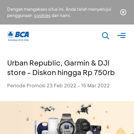
Dengan mengakses situs ini, Anda telah menyetujui
penggunaan
cookies
dari kami.
Urban Republic, Garmin & DJI
store - Diskon hingga Rp 750rb
Periode Promosi 23 Feb 2022 - 15 Mar 2022