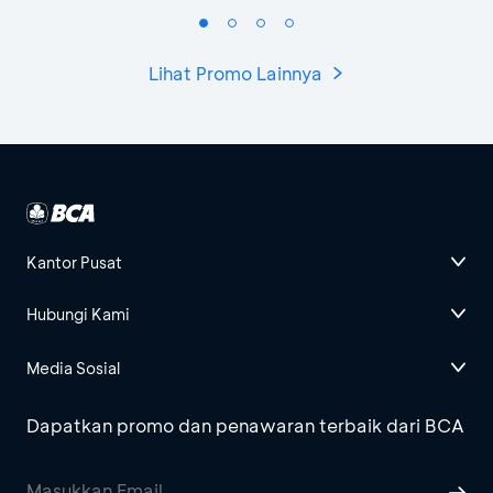
Lihat Promo Lainnya
Kantor Pusat
Hubungi Kami
Media Sosial
Dapatkan promo dan penawaran terbaik dari BCA