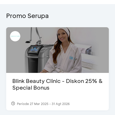
Promo Serupa
Blink Beauty Clinic - Diskon 25% &
Special Bonus
Periode 27 Mar 2025 - 31 Agt 2026