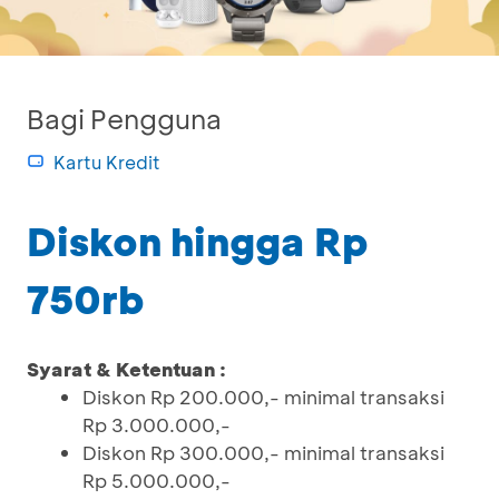
Bagi Pengguna
Kartu Kredit
Diskon hingga Rp
750rb
Syarat & Ketentuan :
Diskon Rp 200.000,- minimal transaksi
Rp 3.000.000,-
Diskon Rp 300.000,- minimal transaksi
Rp 5.000.000,-