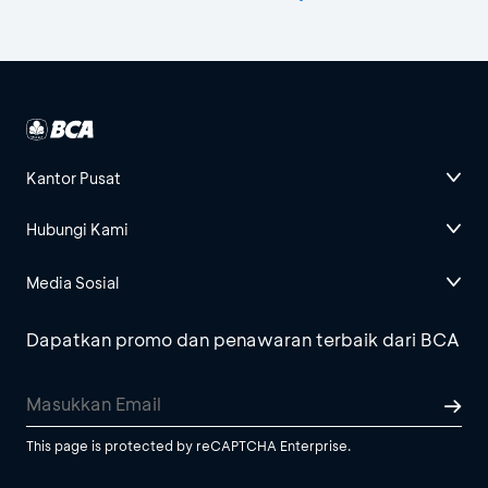
Kantor Pusat
Hubungi Kami
Media Sosial
Dapatkan promo dan penawaran terbaik dari BCA
This page is protected by reCAPTCHA Enterprise.