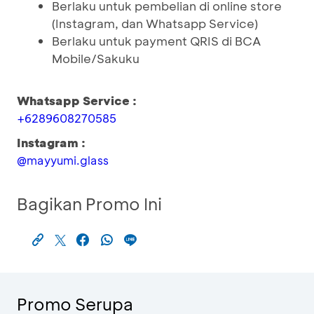
Berlaku untuk pembelian di online store
(Instagram, dan Whatsapp Service)
Berlaku untuk payment QRIS di BCA
Mobile/Sakuku
Whatsapp Service :
+6289608270585
Instagram :
@mayyumi.glass
Bagikan Promo Ini
Promo Serupa