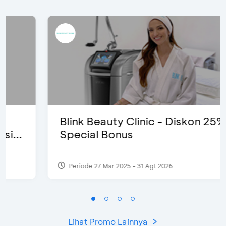
Blink Beauty Clinic - Diskon 25% &
Special Bonus
Periode 27 Mar 2025 - 31 Agt 2026
Lihat Promo Lainnya