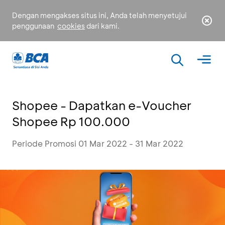
Dengan mengakses situs ini, Anda telah menyetujui
penggunaan
cookies
dari kami.
Shopee - Dapatkan e-Voucher
Shopee Rp 100.000
Periode Promosi 01 Mar 2022 - 31 Mar 2022