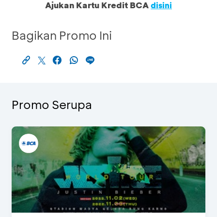
Ajukan Kartu Kredit BCA
disini
Bagikan Promo Ini
Promo Serupa