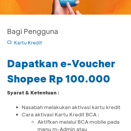
Bagi Pengguna
Kartu Kredit
Dapatkan e-Voucher
Shopee Rp 100.000
Syarat & Ketentuan :
Nasabah melakukan aktivasi kartu kredit
Cara aktivasi Kartu Kredit BCA :
Aktifkan melalui BCA mobile pada
menu m-Admin atau