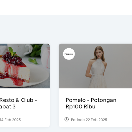
 Resto & Club -
Pomelo - Potongan
Dapat 3
Rp100 Ribu
14 Feb 2025
Periode 22 Feb 2025