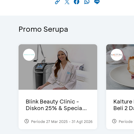
Promo Serupa
Blink Beauty Clinic -
Kalture
Diskon 25% & Specia...
Beli 2 
Periode 27 Mar 2025 - 31 Agt 2026
Periode 