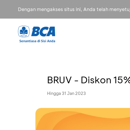
Dengan mengakses situs ini, Anda telah menyet
BRUV - Diskon 15
Hingga 31 Jan 2023