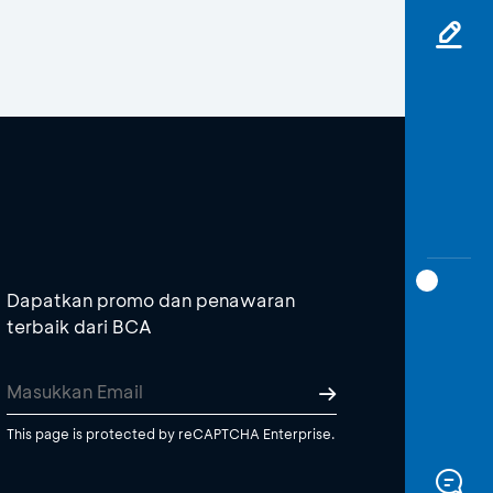
Dapatkan promo dan penawaran
terbaik dari BCA
This page is protected by reCAPTCHA Enterprise.