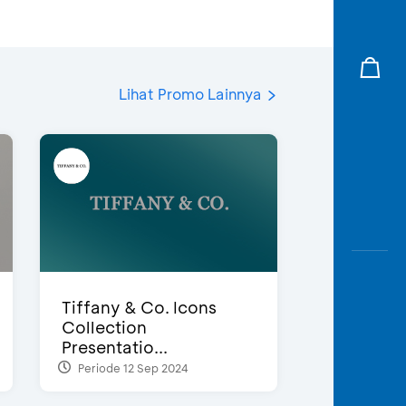
Lihat Promo Lainnya
Tiffany & Co. Icons
Collection
Presentatio...
Periode 12 Sep 2024