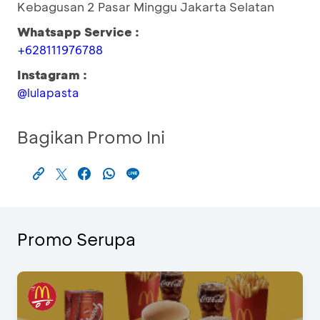
Kebagusan 2 Pasar Minggu Jakarta Selatan
Whatsapp Service :
+628111976788
Instagram :
@lulapasta
Bagikan Promo Ini
Promo Serupa