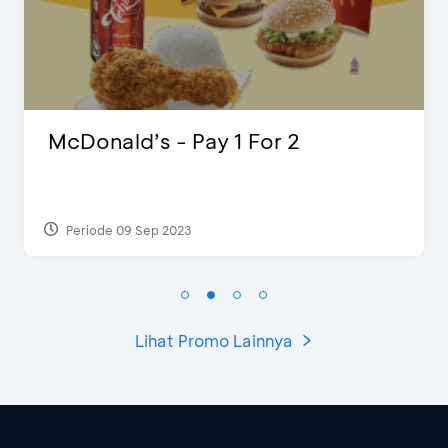
McDonald’s - Pay 1 For 2
Periode 09 Sep 2023
Lihat Promo Lainnya