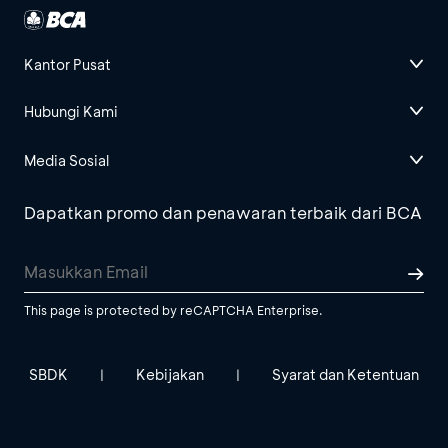
Kantor Pusat
Hubungi Kami
Media Sosial
Dapatkan promo dan penawaran terbaik dari BCA
This page is protected by reCAPTCHA Enterprise.
SBDK
Kebijakan
Syarat dan Ketentuan
|
|