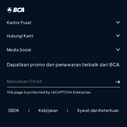
Kantor Pusat
Hubungi Kami
Media Sosial
Dapatkan promo dan penawaran terbaik dari BCA
This page is protected by reCAPTCHA Enterprise.
SBDK
Kebijakan
Syarat dan Ketentuan
|
|