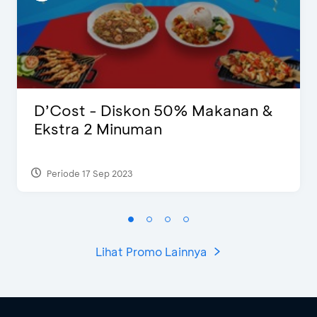
D’Cost - Diskon 50% Makanan &
Ekstra 2 Minuman
Periode 17 Sep 2023
Lihat Promo Lainnya