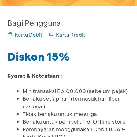
Bagi Pengguna
Kartu Debit
Kartu Kredit
Diskon 15%
Syarat & Ketentuan :
Min transaksi Rp100.000 (sebelum pajak)
Berlaku setiap hari (termasuk hari libur
nasional)
Tidak berlaku untuk menu iga
Berlaku untuk pembelian di Offline store
Pembayaran menggunakan Debit BCA &
Kartu Kredit BCA