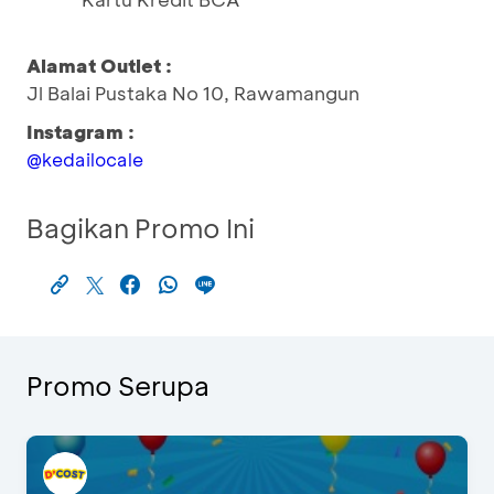
Alamat Outlet :
Jl Balai Pustaka No 10, Rawamangun
Instagram :
@kedailocale
Bagikan Promo Ini
Promo Serupa