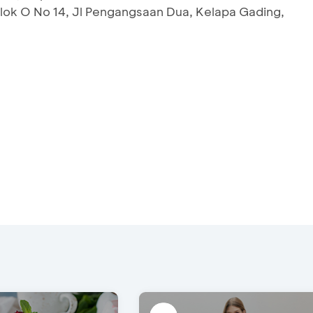
ok O No 14, Jl Pengangsaan Dua, Kelapa Gading,