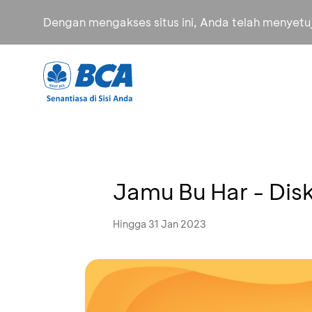
Dengan mengakses situs ini, Anda telah menyet
Jamu Bu Har - Di
Hingga 31 Jan 2023