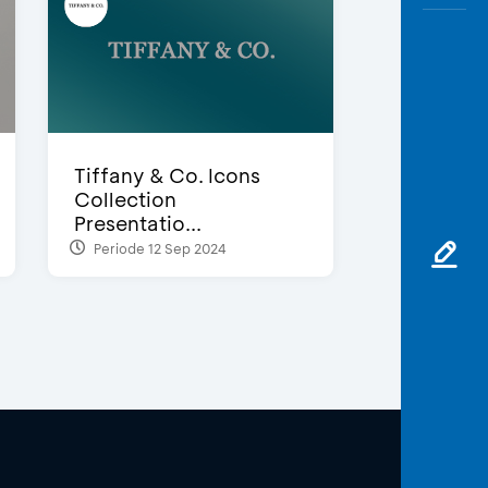
Tiffany & Co. Icons
Collection
Presentatio...
Periode 12 Sep 2024