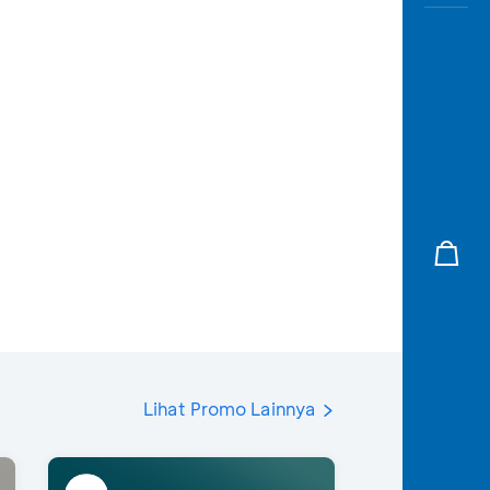
Lihat Promo Lainnya