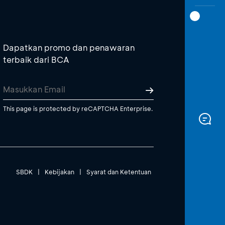
Dapatkan promo dan penawaran
terbaik dari BCA
This page is protected by reCAPTCHA Enterprise.
SBDK
|
Kebijakan
|
Syarat dan Ketentuan