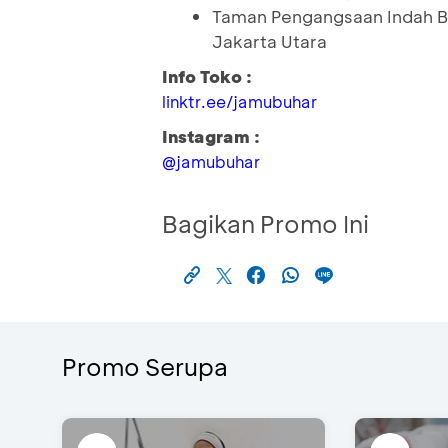
Taman Pengangsaan Indah Bl
Jakarta Utara
Info Toko :
linktr.ee/jamubuhar
Instagram :
@jamubuhar
Bagikan Promo Ini
Promo Serupa