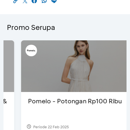
Promo Serupa
Pomelo - Potongan Rp100 Ribu
Periode 22 Feb 2025