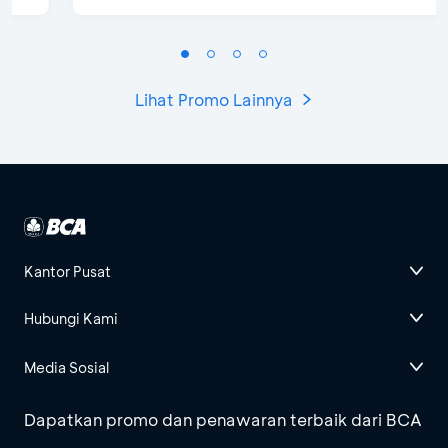
Lihat Promo Lainnya
Kantor Pusat
Hubungi Kami
Media Sosial
Dapatkan promo dan penawaran terbaik dari BCA