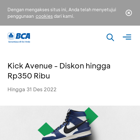
Dengan mengakses situs ini, Anda telah menyetujui
penggunaan
cookies
dari kami.
Kick Avenue - Diskon hingga
Rp350 Ribu
Hingga 31 Des 2022