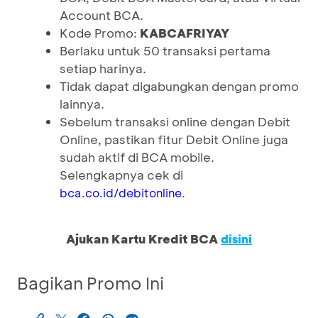
Account BCA.
Kode Promo:
KABCAFRIYAY
Berlaku untuk 50 transaksi pertama
setiap harinya.
Tidak dapat digabungkan dengan promo
lainnya.
Sebelum transaksi online dengan Debit
Online, pastikan fitur Debit Online juga
sudah aktif di BCA mobile.
Selengkapnya cek di
.
bca.co.id/debitonline
Ajukan Kartu Kredit BCA
disini
Bagikan Promo Ini