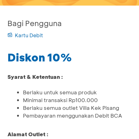
Bagi Pengguna
Kartu Debit
Diskon 10%
Syarat & Ketentuan :
Berlaku untuk semua produk
Minimal transaksi Rp100.000
Berlaku semua outlet Villa Kek Pisang
Pembayaran menggunakan Debit BCA
Alamat Outlet :