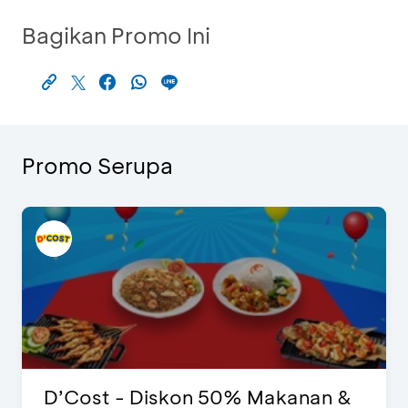
Bagikan Promo Ini
Promo Serupa
D’Cost - Diskon 50% Makanan &